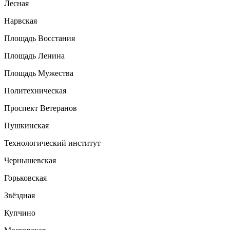
Лесная
Нарвская
Площадь Восстания
Площадь Ленина
Площадь Мужества
Политехническая
Проспект Ветеранов
Пушкинская
Технологический институт
Чернышевская
Горьковская
Звёздная
Купчино