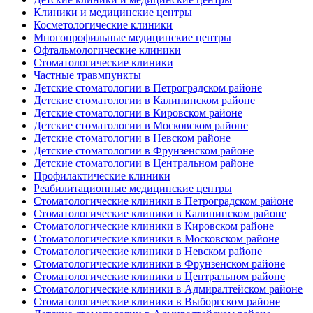
Клиники и медицинские центры
Косметологические клиники
Многопрофильные медицинские центры
Офтальмологические клиники
Стоматологические клиники
Частные травмпункты
Детские стоматологии в Петроградском районе
Детские стоматологии в Калининском районе
Детские стоматологии в Кировском районе
Детские стоматологии в Московском районе
Детские стоматологии в Невском районе
Детские стоматологии в Фрунзенском районе
Детские стоматологии в Центральном районе
Профилактические клиники
Реабилитационные медицинские центры
Стоматологические клиники в Петроградском районе
Стоматологические клиники в Калининском районе
Стоматологические клиники в Кировском районе
Стоматологические клиники в Московском районе
Стоматологические клиники в Невском районе
Стоматологические клиники в Фрунзенском районе
Стоматологические клиники в Центральном районе
Стоматологические клиники в Адмиралтейском районе
Стоматологические клиники в Выборгском районе