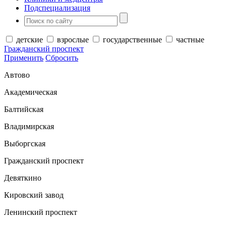
Подспециализация
детские
взрослые
государственные
частные
Гражданский проспект
Применить
Сбросить
Автово
Академическая
Балтийская
Владимирская
Выборгская
Гражданский проспект
Девяткино
Кировский завод
Ленинский проспект