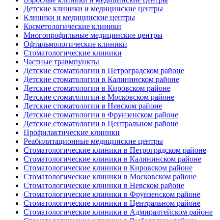
Детские клиники и медицинские центры
Клиники и медицинские центры
Косметологические клиники
Многопрофильные медицинские центры
Офтальмологические клиники
Стоматологические клиники
Частные травмпункты
Детские стоматологии в Петроградском районе
Детские стоматологии в Калининском районе
Детские стоматологии в Кировском районе
Детские стоматологии в Московском районе
Детские стоматологии в Невском районе
Детские стоматологии в Фрунзенском районе
Детские стоматологии в Центральном районе
Профилактические клиники
Реабилитационные медицинские центры
Стоматологические клиники в Петроградском районе
Стоматологические клиники в Калининском районе
Стоматологические клиники в Кировском районе
Стоматологические клиники в Московском районе
Стоматологические клиники в Невском районе
Стоматологические клиники в Фрунзенском районе
Стоматологические клиники в Центральном районе
Стоматологические клиники в Адмиралтейском районе