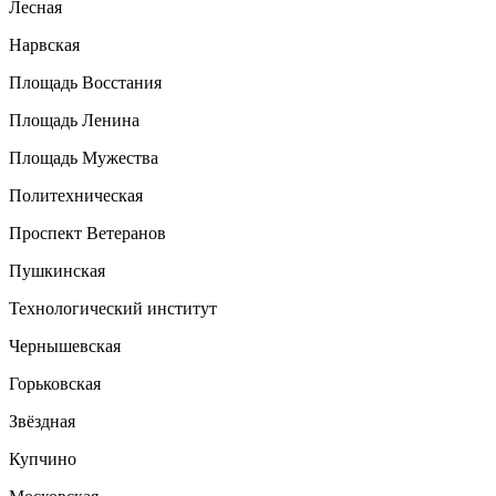
Лесная
Нарвская
Площадь Восстания
Площадь Ленина
Площадь Мужества
Политехническая
Проспект Ветеранов
Пушкинская
Технологический институт
Чернышевская
Горьковская
Звёздная
Купчино