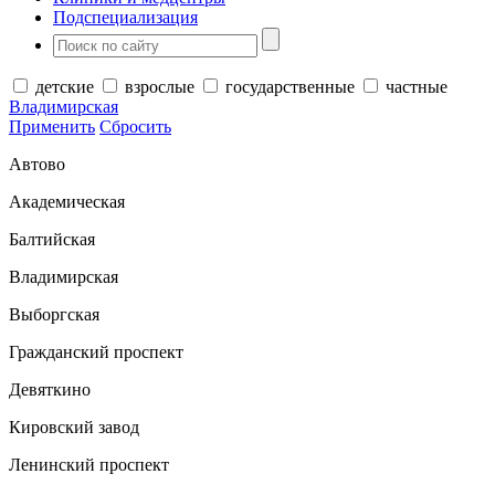
Подспециализация
детские
взрослые
государственные
частные
Владимирская
Применить
Сбросить
Автово
Академическая
Балтийская
Владимирская
Выборгская
Гражданский проспект
Девяткино
Кировский завод
Ленинский проспект