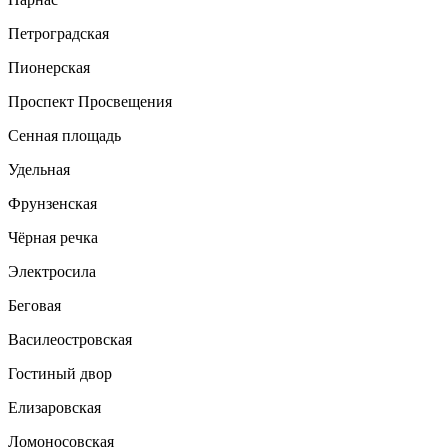
Петроградская
Пионерская
Проспект Просвещения
Сенная площадь
Удельная
Фрунзенская
Чёрная речка
Электросила
Беговая
Василеостровская
Гостиный двор
Елизаровская
Ломоносовская