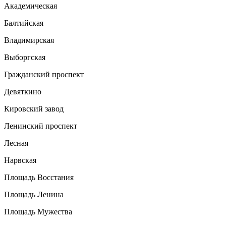
Академическая
Балтийская
Владимирская
Выборгская
Гражданский проспект
Девяткино
Кировский завод
Ленинский проспект
Лесная
Нарвская
Площадь Восстания
Площадь Ленина
Площадь Мужества