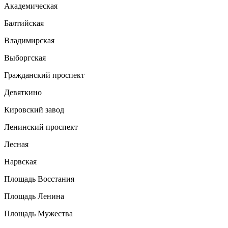
Академическая
Балтийская
Владимирская
Выборгская
Гражданский проспект
Девяткино
Кировский завод
Ленинский проспект
Лесная
Нарвская
Площадь Восстания
Площадь Ленина
Площадь Мужества