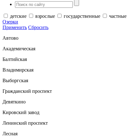
детские
взрослые
государственные
частные
Озерки
Применить
Сбросить
Автово
Академическая
Балтийская
Владимирская
Выборгская
Гражданский проспект
Девяткино
Кировский завод
Ленинский проспект
Лесная