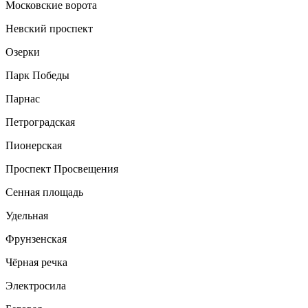
Московские ворота
Невский проспект
Озерки
Парк Победы
Парнас
Петроградская
Пионерская
Проспект Просвещения
Сенная площадь
Удельная
Фрунзенская
Чёрная речка
Электросила