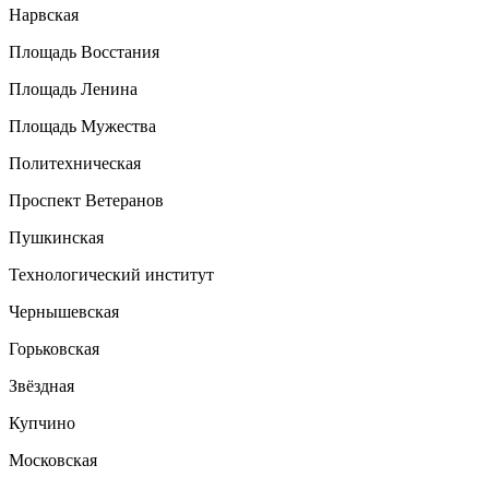
Нарвская
Площадь Восстания
Площадь Ленина
Площадь Мужества
Политехническая
Проспект Ветеранов
Пушкинская
Технологический институт
Чернышевская
Горьковская
Звёздная
Купчино
Московская