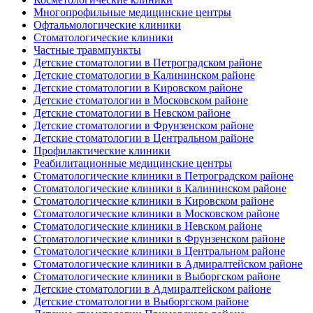
Многопрофильные медицинские центры
Офтальмологические клиники
Стоматологические клиники
Частные травмпункты
Детские стоматологии в Петроградском районе
Детские стоматологии в Калининском районе
Детские стоматологии в Кировском районе
Детские стоматологии в Московском районе
Детские стоматологии в Невском районе
Детские стоматологии в Фрунзенском районе
Детские стоматологии в Центральном районе
Профилактические клиники
Реабилитационные медицинские центры
Стоматологические клиники в Петроградском районе
Стоматологические клиники в Калининском районе
Стоматологические клиники в Кировском районе
Стоматологические клиники в Московском районе
Стоматологические клиники в Невском районе
Стоматологические клиники в Фрунзенском районе
Стоматологические клиники в Центральном районе
Стоматологические клиники в Адмиралтейском районе
Стоматологические клиники в Выборгском районе
Детские стоматологии в Адмиралтейском районе
Детские стоматологии в Выборгском районе