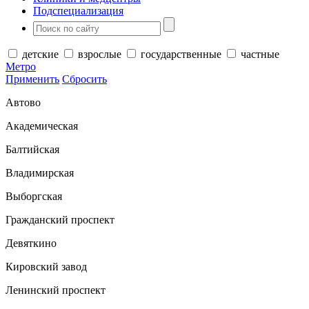
Подспециализация
детские
взрослые
государственные
частные
Метро
Применить
Сбросить
Автово
Академическая
Балтийская
Владимирская
Выборгская
Гражданский проспект
Девяткино
Кировский завод
Ленинский проспект