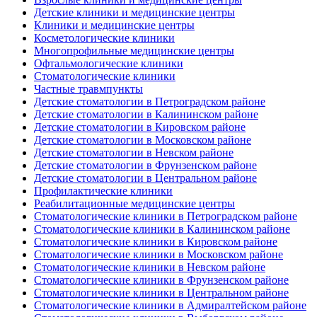
Детские клиники и медицинские центры
Клиники и медицинские центры
Косметологические клиники
Многопрофильные медицинские центры
Офтальмологические клиники
Стоматологические клиники
Частные травмпункты
Детские стоматологии в Петроградском районе
Детские стоматологии в Калининском районе
Детские стоматологии в Кировском районе
Детские стоматологии в Московском районе
Детские стоматологии в Невском районе
Детские стоматологии в Фрунзенском районе
Детские стоматологии в Центральном районе
Профилактические клиники
Реабилитационные медицинские центры
Стоматологические клиники в Петроградском районе
Стоматологические клиники в Калининском районе
Стоматологические клиники в Кировском районе
Стоматологические клиники в Московском районе
Стоматологические клиники в Невском районе
Стоматологические клиники в Фрунзенском районе
Стоматологические клиники в Центральном районе
Стоматологические клиники в Адмиралтейском районе