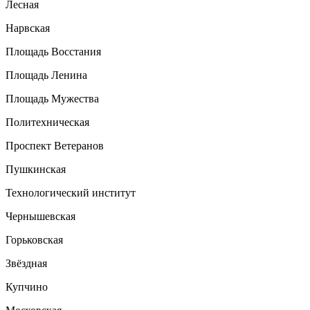
Лесная
Нарвская
Площадь Восстания
Площадь Ленина
Площадь Мужества
Политехническая
Проспект Ветеранов
Пушкинская
Технологический институт
Чернышевская
Горьковская
Звёздная
Купчино