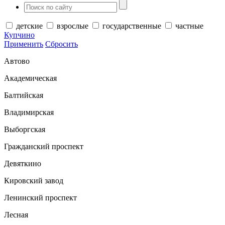
детские
взрослые
государственные
частные
Купчино
Применить
Сбросить
Автово
Академическая
Балтийская
Владимирская
Выборгская
Гражданский проспект
Девяткино
Кировский завод
Ленинский проспект
Лесная