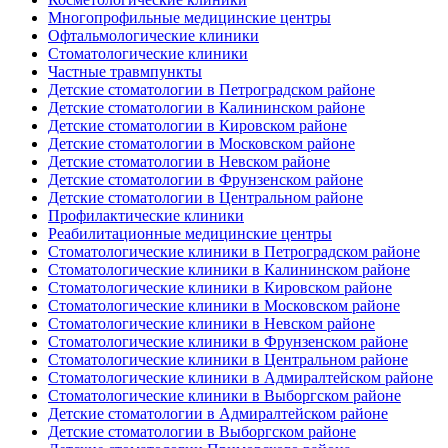
Многопрофильные медицинские центры
Офтальмологические клиники
Стоматологические клиники
Частные травмпункты
Детские стоматологии в Петроградском районе
Детские стоматологии в Калининском районе
Детские стоматологии в Кировском районе
Детские стоматологии в Московском районе
Детские стоматологии в Невском районе
Детские стоматологии в Фрунзенском районе
Детские стоматологии в Центральном районе
Профилактические клиники
Реабилитационные медицинские центры
Стоматологические клиники в Петроградском районе
Стоматологические клиники в Калининском районе
Стоматологические клиники в Кировском районе
Стоматологические клиники в Московском районе
Стоматологические клиники в Невском районе
Стоматологические клиники в Фрунзенском районе
Стоматологические клиники в Центральном районе
Стоматологические клиники в Адмиралтейском районе
Стоматологические клиники в Выборгском районе
Детские стоматологии в Адмиралтейском районе
Детские стоматологии в Выборгском районе