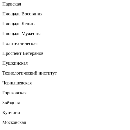
Нарвская
Площадь Восстания
Площадь Ленина
Площадь Мужества
Политехническая
Проспект Ветеранов
Пушкинская
Технологический институт
Чернышевская
Горьковская
Звёздная
Купчино
Московская