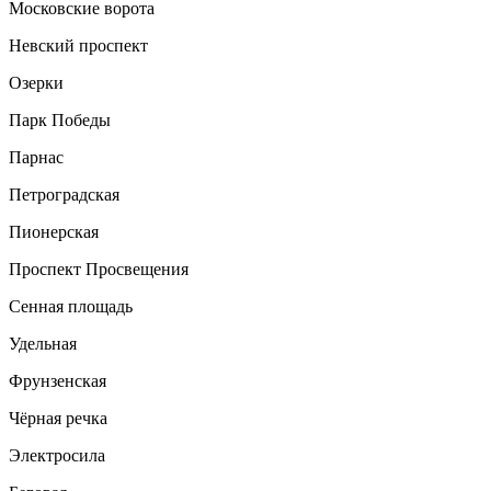
Московские ворота
Невский проспект
Озерки
Парк Победы
Парнас
Петроградская
Пионерская
Проспект Просвещения
Сенная площадь
Удельная
Фрунзенская
Чёрная речка
Электросила