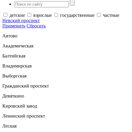
детские
взрослые
государственные
частные
Невский проспект
Применить
Сбросить
Автово
Академическая
Балтийская
Владимирская
Выборгская
Гражданский проспект
Девяткино
Кировский завод
Ленинский проспект
Лесная