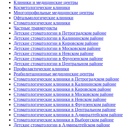
Клиники и медицинские центры
Косметологические клиники
Многопрофильные медицинские центры
Офтальмологические клиники
Стоматологические клиники
Частные травмпункты
Детские стоматологии в Петроградском районе
Детские стоматологии в Калининском районе
Детские стоматологии в Кировском районе
Детские стоматологии в Московском районе
Детские стоматологии в Невском районе
Детские стоматологии в Фрунзенском районе
Детские стоматологии в Центральном районе
Профилактические клиники
Реабилитационные медицинские центры
Стоматологические клиники в Петроградском районе
Стоматологические клиники в Калининском районе
Стоматологические клиники в Кировском районе
Стоматологические клиники в Московском районе
Стоматологические клиники в Невском районе
Стоматологические клиники в Фрунзенском районе
Стоматологические клиники в Центральном районе
Стоматологические клиники в Адмиралтейском районе
Стоматологические клиники в Выборгском районе
Детские стоматологии в Адмиралтейском районе