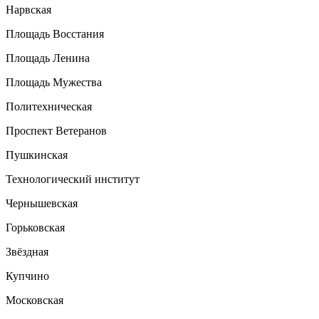
Нарвская
Площадь Восстания
Площадь Ленина
Площадь Мужества
Политехническая
Проспект Ветеранов
Пушкинская
Технологический институт
Чернышевская
Горьковская
Звёздная
Купчино
Московская