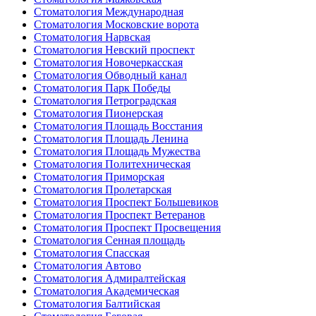
Стоматология Международная
Стоматология Московские ворота
Стоматология Нарвская
Стоматология Невский проспект
Стоматология Новочеркасская
Стоматология Обводный канал
Стоматология Парк Победы
Стоматология Петроградская
Стоматология Пионерская
Стоматология Площадь Восстания
Стоматология Площадь Ленина
Стоматология Площадь Мужества
Стоматология Политехническая
Стоматология Приморская
Стоматология Пролетарская
Стоматология Проспект Большевиков
Стоматология Проспект Ветеранов
Стоматология Проспект Просвещения
Стоматология Сенная площадь
Стоматология Спасская
Стоматология Автово
Стоматология Адмиралтейская
Стоматология Академическая
Стоматология Балтийская