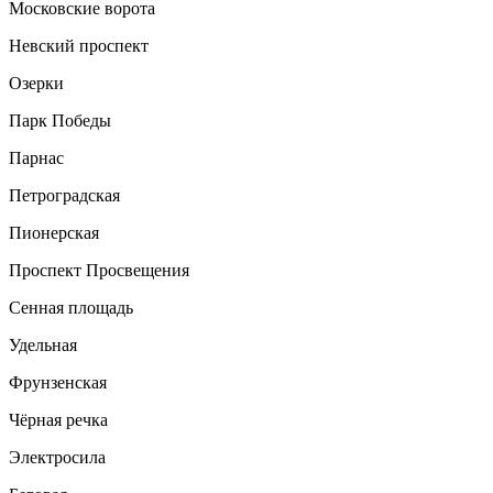
Московские ворота
Невский проспект
Озерки
Парк Победы
Парнас
Петроградская
Пионерская
Проспект Просвещения
Сенная площадь
Удельная
Фрунзенская
Чёрная речка
Электросила