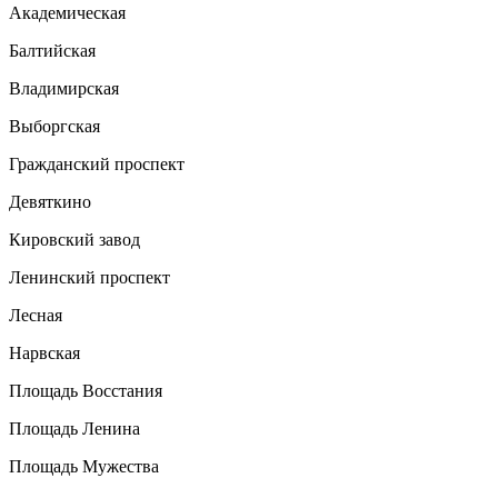
Академическая
Балтийская
Владимирская
Выборгская
Гражданский проспект
Девяткино
Кировский завод
Ленинский проспект
Лесная
Нарвская
Площадь Восстания
Площадь Ленина
Площадь Мужества