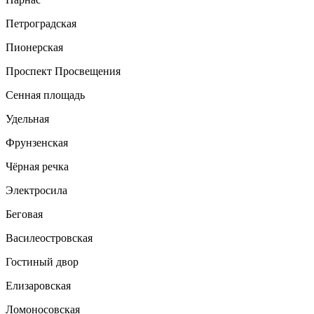
Петроградская
Пионерская
Проспект Просвещения
Сенная площадь
Удельная
Фрунзенская
Чёрная речка
Электросила
Беговая
Василеостровская
Гостиный двор
Елизаровская
Ломоносовская