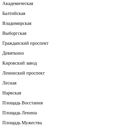
Академическая
Балтийская
Владимирская
Выборгская
Гражданский проспект
Девяткино
Кировский завод
Ленинский проспект
Лесная
Нарвская
Площадь Восстания
Площадь Ленина
Площадь Мужества